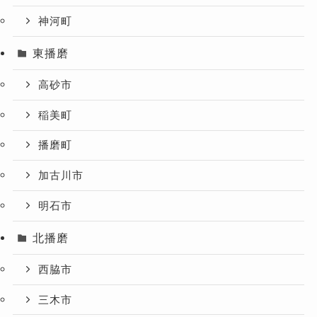
神河町
東播磨
高砂市
稲美町
播磨町
加古川市
明石市
北播磨
西脇市
三木市