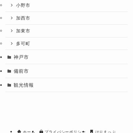
小野市
加西市
加東市
多可町
神戸市
備前市
観光情報
ホーム
プライバシーポリシー
はりまっぷ