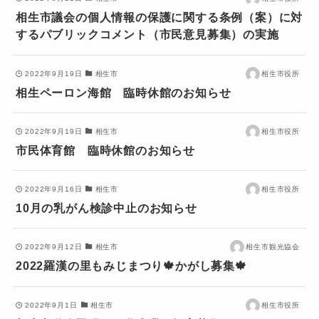
相生市議会の個人情報の保護に関する条例（案）に対
するパブリックコメント（市民意見募集）の実施
2022年9月19日
相生市
相生市役所
相生ペーロン海館 臨時休館のお知らせ
2022年9月19日
相生市
相生市役所
市民体育館 臨時休館のお知らせ
2022年9月16日
相生市
相生市役所
10月の乳がん検診中止のお知らせ
2022年9月12日
相生市
相生市観光協会
2022羅漢の里もみじまつり🍁かがし募集🍁
2022年9月1日
相生市
相生市役所