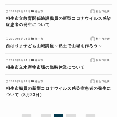
2022年8月29日
相生市
相生市役所
相生市立教育関係施設職員の新型コロナウイルス感染
症患者の発生について
2022年8月25日
相生市
相生市役所
西はりま子ども山城講座～粘土で山城を作ろう～
2022年8月24日
相生市
相生市役所
相生市立水産物市場の臨時休業について
2022年8月24日
相生市
相生市役所
相生市職員の新型コロナウイルス感染症患者の発生に
ついて（8月23日）