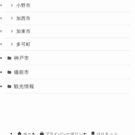
小野市
加西市
加東市
多可町
神戸市
備前市
観光情報
ホーム
プライバシーポリシー
はりまっぷ