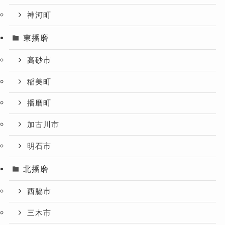
神河町
東播磨
高砂市
稲美町
播磨町
加古川市
明石市
北播磨
西脇市
三木市