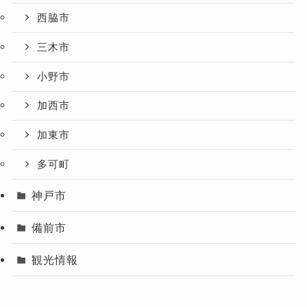
西脇市
三木市
小野市
加西市
加東市
多可町
神戸市
備前市
観光情報