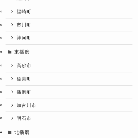
福崎町
市川町
神河町
東播磨
高砂市
稲美町
播磨町
加古川市
明石市
北播磨