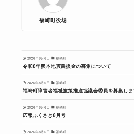
福崎町役場
2026年8月6日
福崎町
令和8年熊本地震義援金の募集について
2026年8月6日
福崎町
福崎町障害者福祉施策推進協議会委員を募集しま
2026年8月6日
福崎町
広報ふくさき8月号
2026年8月6日
福崎町