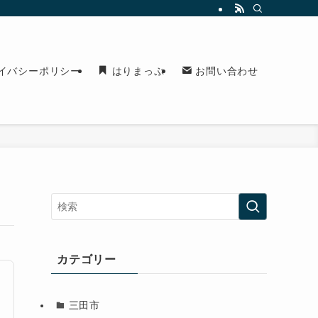
イバシーポリシー
はりまっぷ
お問い合わせ
カテゴリー
三田市