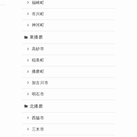
福崎町
市川町
神河町
東播磨
高砂市
稲美町
播磨町
加古川市
明石市
北播磨
西脇市
三木市