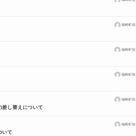
福崎町役
福崎町役
福崎町役
福崎町役
の差し替えについて
福崎町役
ついて