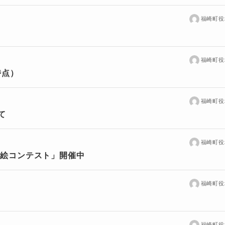
福崎町役
福崎町役
時点）
福崎町役
て
福崎町役
の絵コンテスト」開催中
福崎町役
福崎町役