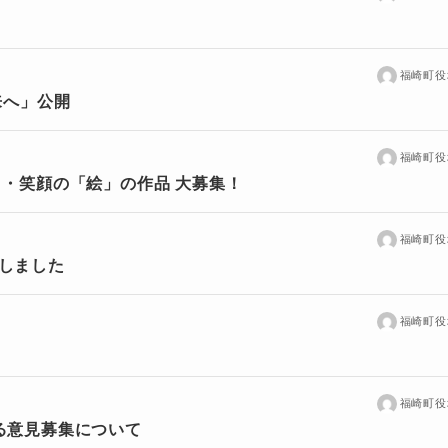
福崎町役
来へ」公開
福崎町役
・笑顔の「絵」の作品 大募集！
福崎町役
しました
福崎町役
福崎町役
る意見募集について