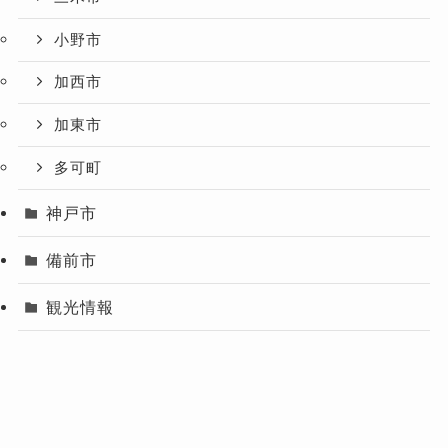
小野市
加西市
加東市
多可町
神戸市
備前市
観光情報