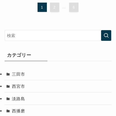
1
2
...
6
カテゴリー
三田市
西宮市
淡路島
西播磨