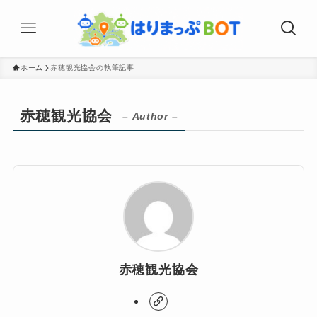
ホーム
赤穂観光協会の執筆記事
赤穂観光協会
– Author –
赤穂観光協会